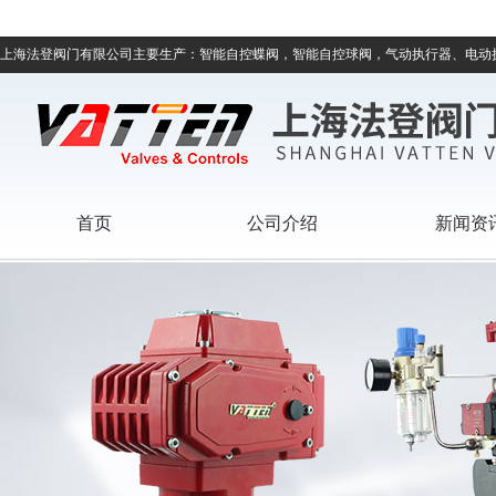
上海法登阀门有限公司主要生产：智能自控蝶阀，智能自控球阀，气动执行器、电动
首页
公司介绍
新闻资