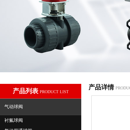
产品详情
PRODU
产品列表
PRODUCT LIST
气动球阀
衬氟球阀