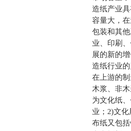
造纸产业具
容量大，在
包装和其他
业、印刷、
展的新的增
造纸行业的
在上游的制
木浆、非木
为文化纸、
业；2)文
布纸又包括