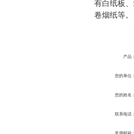
有白纸板、
卷烟纸等。
产品
您的单位
您的姓名
联系电话
常用邮箱