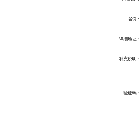
省份
详细地址
补充说明
验证码