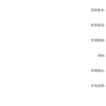
您的姓名
联系电话
常用邮箱
省份
详细地址
补充说明