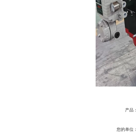
产品
您的单位