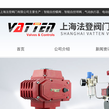
上海法登阀门有限公司主要生产：智能自控蝶阀，智能自控球阀，气动执行器、电动
首页
公司介绍
新闻资