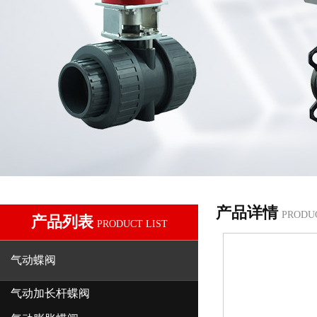
产品详情
PRODU
产品列表
PRODUCT LIST
气动蝶阀
气动加长杆蝶阀