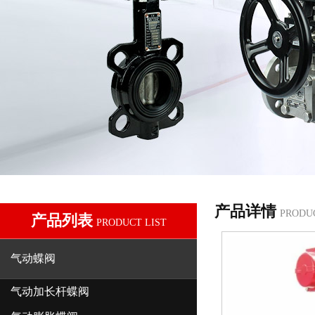
产品详情
PRODU
产品列表
PRODUCT LIST
气动蝶阀
气动加长杆蝶阀