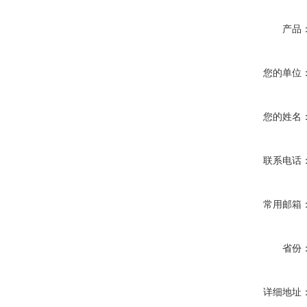
产品
您的单位
您的姓名
联系电话
常用邮箱
省份
详细地址