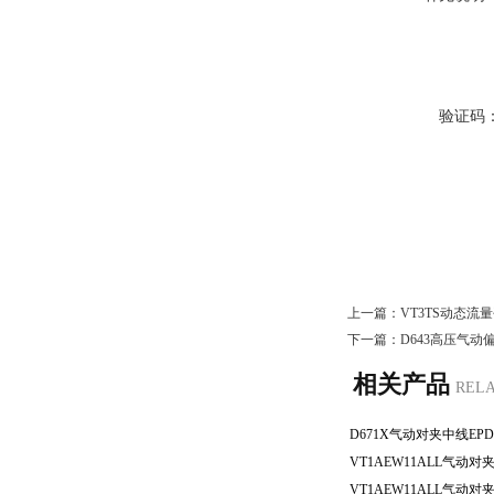
验证码
上一篇：
VT3TS动态
下一篇：
D643高压气
相关产品
REL