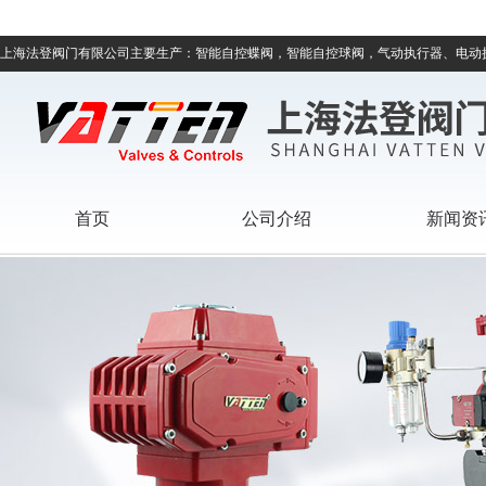
上海法登阀门有限公司主要生产：智能自控蝶阀，智能自控球阀，气动执行器、电动
首页
公司介绍
新闻资