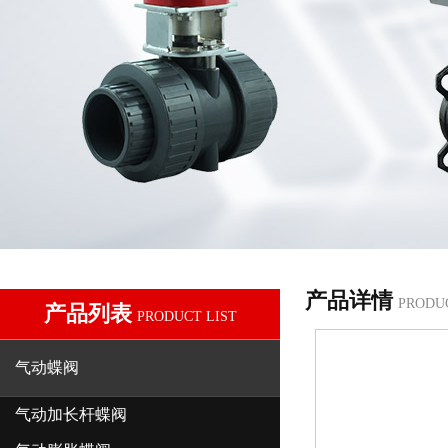
产品详情
PRODU
产品列表
PRODUCT LIST
气动蝶阀
气动加长杆蝶阀