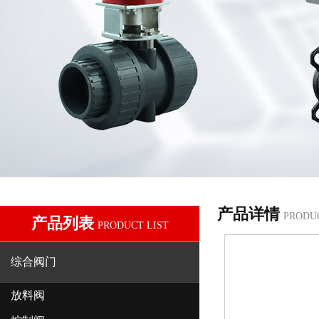
产品详情
PRODU
产品列表
PRODUCT LIST
综合阀门
放料阀