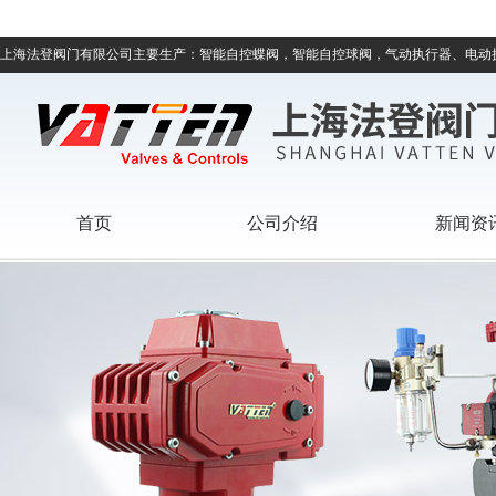
上海法登阀门有限公司主要生产：智能自控蝶阀，智能自控球阀，气动执行器、电动
首页
公司介绍
新闻资