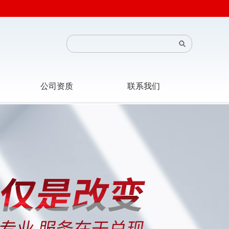
公司资质
联系我们