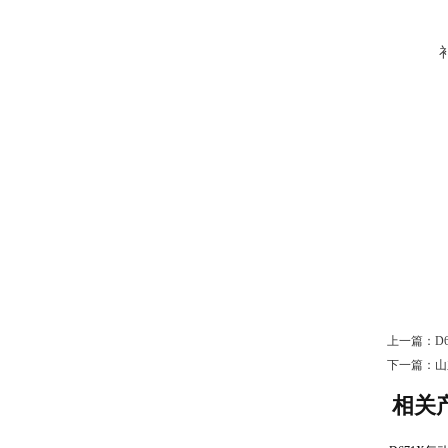
上一篇：
D
下一篇：
山
相关