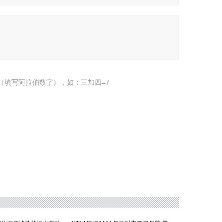
（填写阿拉伯数字），如：三加四=7