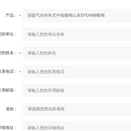
产品：
您的单位：
您的姓名：
联系电话：
常用邮箱：
省份：
详细地址：