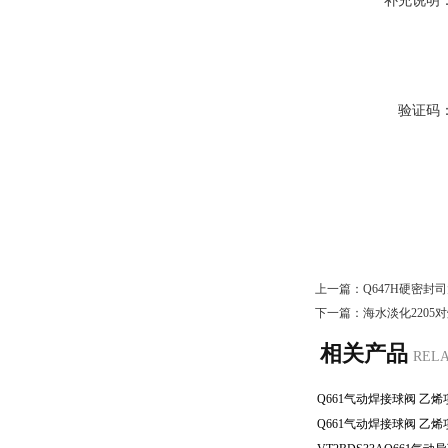
补充说明
验证码
上一篇：
Q647H硬密封
下一篇：
海水淡化2205
相关产品
REL