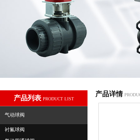
产品详情
PRODU
产品列表
PRODUCT LIST
气动球阀
衬氟球阀