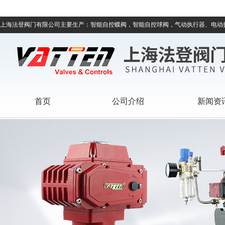
上海法登阀门有限公司主要生产：智能自控蝶阀，智能自控球阀，气动执行器、电动
首页
公司介绍
新闻资