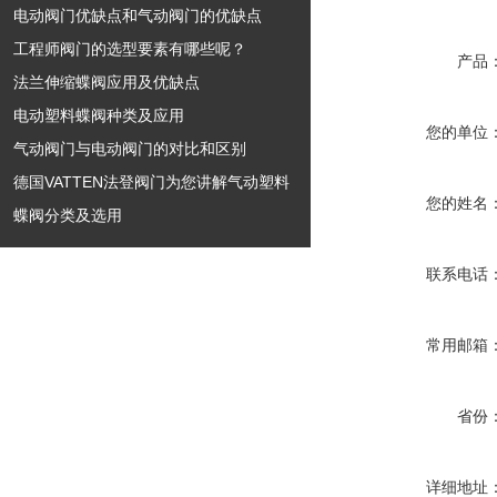
电动阀门优缺点和气动阀门的优缺点
工程师阀门的选型要素有哪些呢？
产品
法兰伸缩蝶阀应用及优缺点
电动塑料蝶阀种类及应用
您的单位
气动阀门与电动阀门的对比和区别
德国VATTEN法登阀门为您讲解气动塑料
您的姓名
蝶阀分类及选用
联系电话
常用邮箱
省份
详细地址