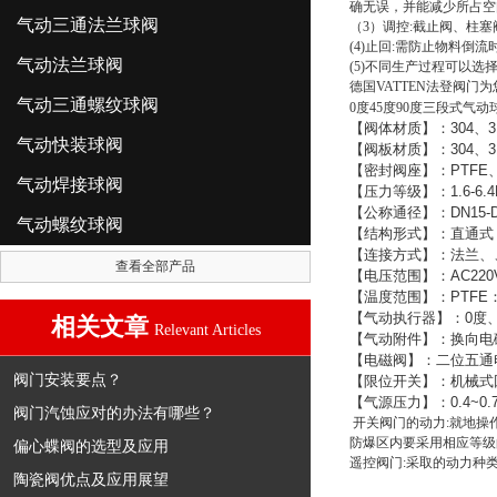
确无误，并能减少所占
气动三通法兰球阀
（3）调控:截止阀、柱
(4)止回:需防止物料
气动法兰球阀
(5)不同生产过程可以
德国VATTEN法登阀门
气动三通螺纹球阀
0度45度90度三段式气动
【阀体材质】：
304
、
3
气动快装球阀
【阀板材质】：
304
、
3
【密封阀座】：
PTFE
气动焊接球阀
【压力等级】：
1.6-6.
【公称通径】：
DN15-
气动螺纹球阀
【结构形式】：直通式
【连接方式】：法兰、
查看全部产品
【电压范围】：
AC220
【温度范围】：
PTFE
【气动执行器】：
0
度
相关文章
Relevant Articles
【气动附件】：换向电
【电磁阀】：二位五通
阀门安装要点？
【限位开关】：机械式
【气源压力】：
0.4~0
阀门汽蚀应对的办法有哪些？
开关阀门的动力:就地操
防爆区内要采用相应等
偏心蝶阀的选型及应用
遥控阀门:采取的动力种
陶瓷阀优点及应用展望