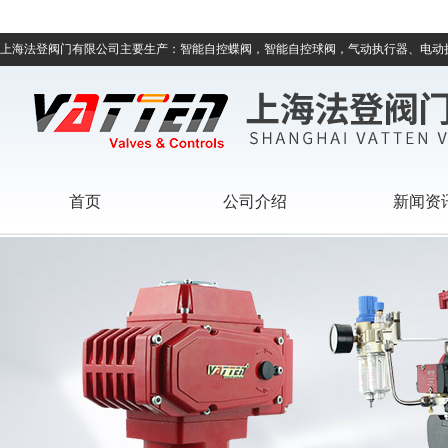
上海法登阀门有限公司主要生产：智能自控蝶阀，智能自控球阀，气动执行器、电动
首页
公司介绍
新闻资