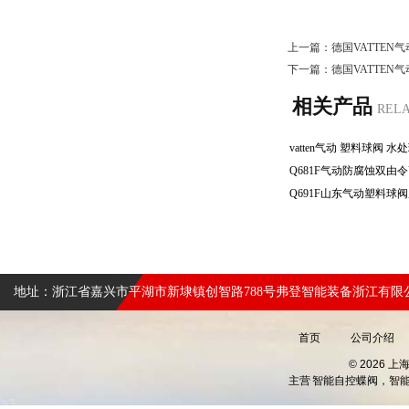
上一篇：
德国VATTEN
下一篇：
德国VATTEN
相关产品
REL
地址：浙江省嘉兴市平湖市新埭镇创智路788号弗登智能装备浙江有限
首页
公司介绍
© 2026 
主营
智能自控蝶阀，智