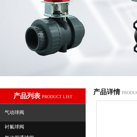
产品详情
PRODU
产品列表
PRODUCT LIST
气动球阀
衬氟球阀