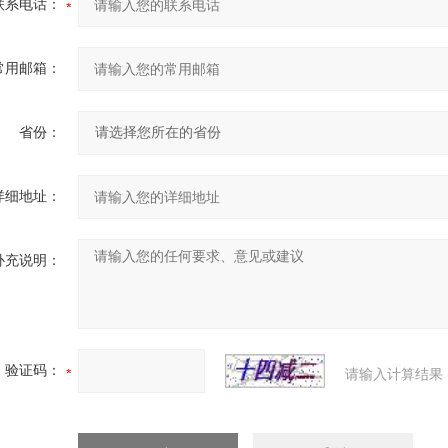
联系电话：
常用邮箱：
省份：
详细地址：
补充说明：
验证码：
请输入计算结果