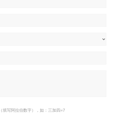
（填写阿拉伯数字），如：三加四=7