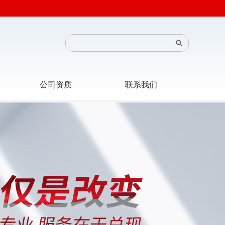
公司资质
联系我们