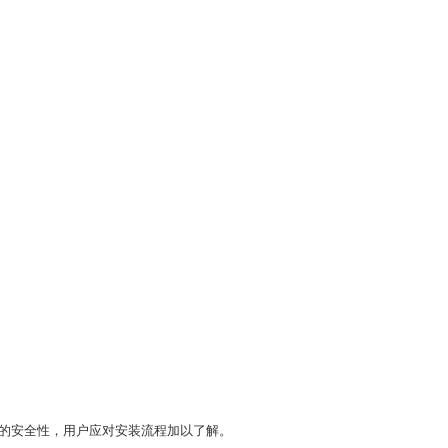
的安全性，用户应对安装流程加以了解。