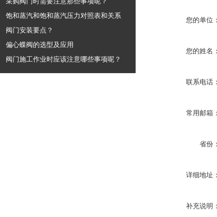
采购阀门时需要注意那些事项呢？
饱和蒸汽和饱和蒸汽压力对照表和关系
您的单位
阀门安装要点？
偏心蝶阀的选型及应用
您的姓名
阀门施工作业时应该注意哪些事项呢？
联系电话
常用邮箱
省份
详细地址
补充说明