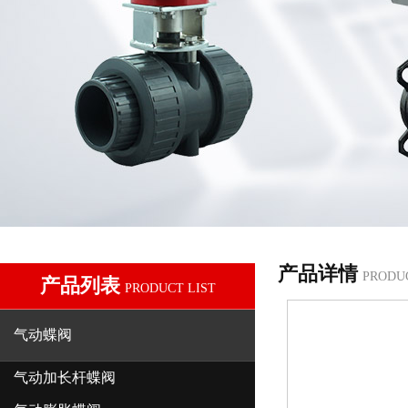
产品详情
PRODU
产品列表
PRODUCT LIST
气动蝶阀
气动加长杆蝶阀