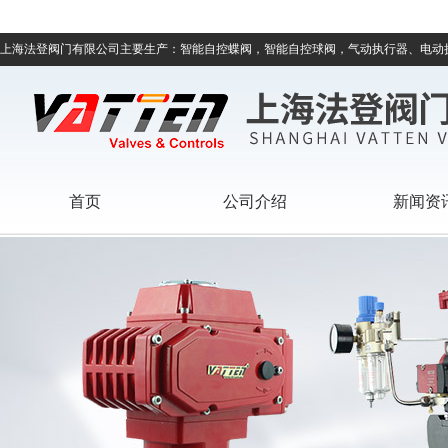
上海法登阀门有限公司主要生产：智能自控蝶阀，智能自控球阀，气动执行器、电动
首页
公司介绍
新闻资