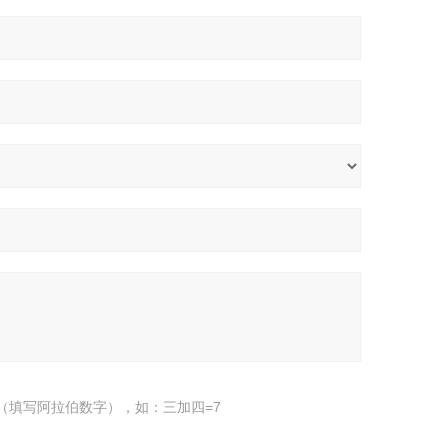
（填写阿拉伯数字），如：三加四=7