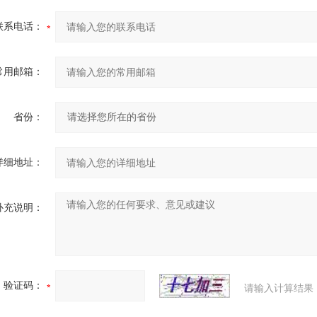
联系电话：
常用邮箱：
省份：
详细地址：
补充说明：
验证码：
请输入计算结果