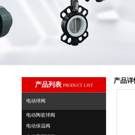
产品详
产品列表
PRODUCT LIST
电动球阀
电动陶瓷球阀
电动保温阀