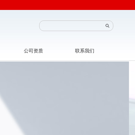
公司资质
联系我们