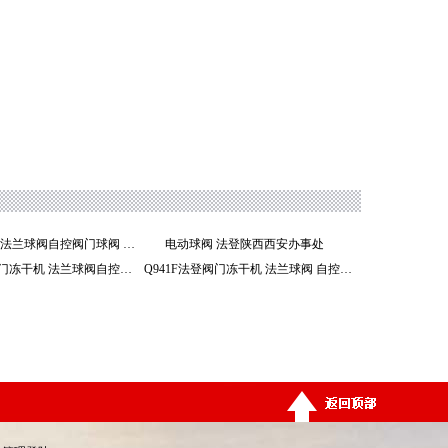
Q941F冻干机 法兰球阀自控阀门球阀 法登陕西西安
电动球阀 法登陕西西安办事处
Q941F法登阀门冻干机 法兰球阀自控阀门球阀
Q941F法登阀门冻干机 法兰球阀 自控阀门球阀