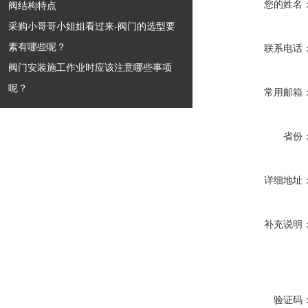
您的姓名
阀结构特点
采购小哥哥小姐姐看过来-阀门的选型要
素有哪些呢？
联系电话
阀门安装施工作业时应该注意哪些事项
呢？
常用邮箱
省份
详细地址
补充说明
验证码