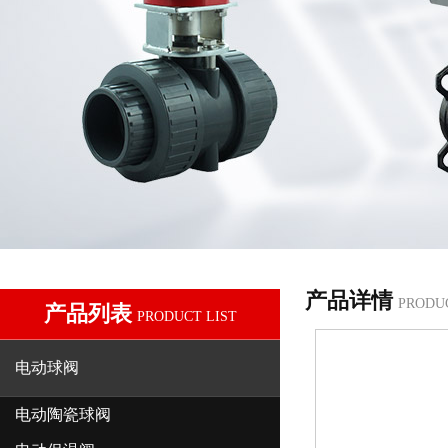
产品详情
PRODU
产品列表
PRODUCT LIST
电动球阀
电动陶瓷球阀