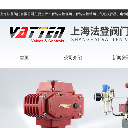
上海法登阀门有限公司主要生产：智能自控蝶阀，智能自控球阀，气动执行器、电动
首页
公司介绍
新闻资