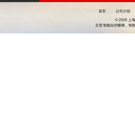
首页
公司介绍
© 2026 
主营
智能自控蝶阀，智