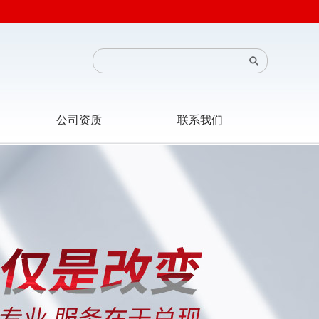
公司资质
联系我们