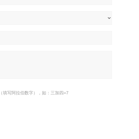
（填写阿拉伯数字），如：三加四=7