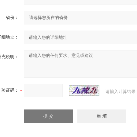
省份：
详细地址：
补充说明：
验证码：
请输入计算结果