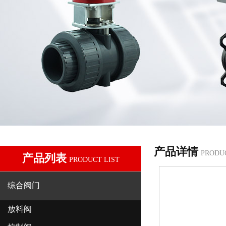
产品详情
PRODU
产品列表
PRODUCT LIST
综合阀门
放料阀