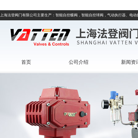
上海法登阀门有限公司主要生产：智能自控蝶阀，智能自控球阀，气动执行器、电动
首页
公司介绍
新闻资