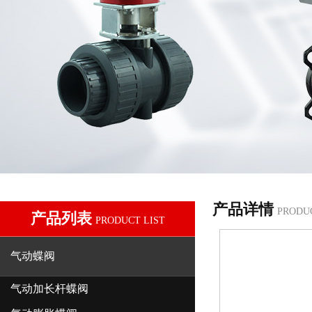
产品详情
PRODU
产品列表
PRODUCT LIST
气动蝶阀
气动加长杆蝶阀