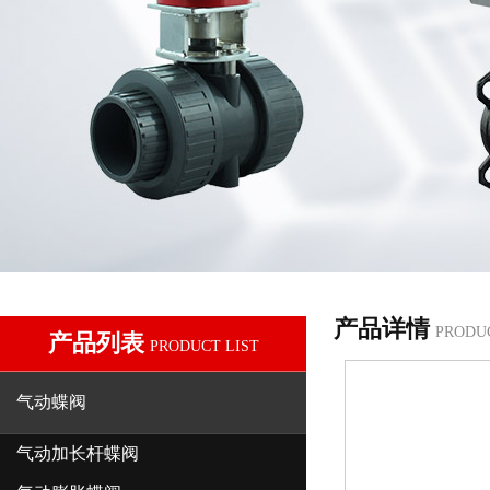
产品详情
PRODU
产品列表
PRODUCT LIST
气动蝶阀
气动加长杆蝶阀