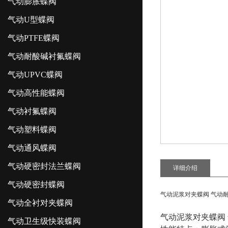
气动膨胀蝶阀
气动U型蝶阀
气动PTFE蝶阀
气动耐酸碱衬氟蝶阀
气动UPVC蝶阀
气动高性能蝶阀
气动衬氟蝶阀
气动塑料蝶阀
气动通风蝶阀
气动硬密封法兰蝶阀
详细介绍
气动硬密封蝶阀
气动泥浆对夹蝶阀 气动耐
气动全衬对夹蝶阀
气动泥浆对夹蝶阀 
气动卫生级快装蝶阀