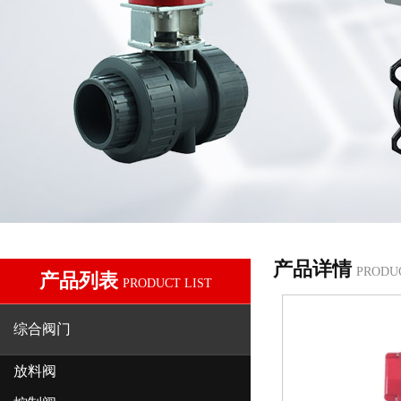
产品详情
PRODU
产品列表
PRODUCT LIST
综合阀门
放料阀