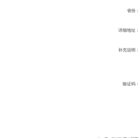
省份
详细地址
补充说明
验证码