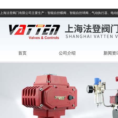
上海法登阀门有限公司主要生产：智能自控蝶阀，智能自控球阀，气动执行器、电动
首页
公司介绍
新闻资