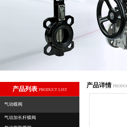
产品详情
PRODU
产品列表
PRODUCT LIST
气动蝶阀
气动加长杆蝶阀