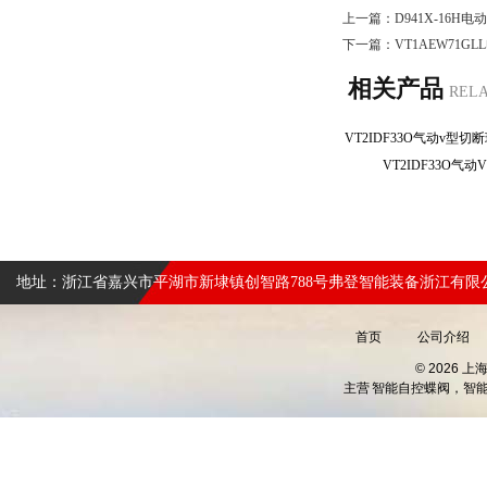
上一篇：
D941X-16H
下一篇：
VT1AEW71
相关产品
REL
VT2IDF33O气
地址：浙江省嘉兴市平湖市新埭镇创智路788号弗登智能装备浙江有限
首页
公司介绍
© 2026 
主营
智能自控蝶阀，智