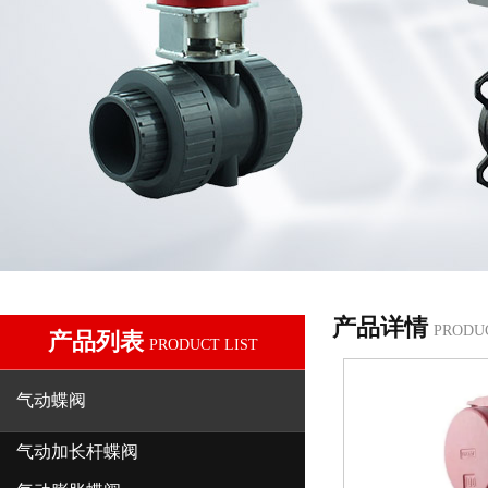
产品详情
PRODU
产品列表
PRODUCT LIST
气动蝶阀
气动加长杆蝶阀