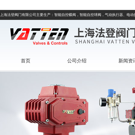
上海法登阀门有限公司主要生产：智能自控蝶阀，智能自控球阀，气动执行器、电动
首页
公司介绍
新闻资