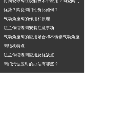
衬陶瓷球阀在脱硫技术中应用？陶瓷阀门
优势？陶瓷阀门性价比如何？
气动角座阀的作用和原理
法兰伸缩蝶阀安装注意事项
气动角座阀的应用场合和不锈钢气动角座
阀结构特点
法兰伸缩蝶阀应用及优缺点
阀门汽蚀应对的办法有哪些？