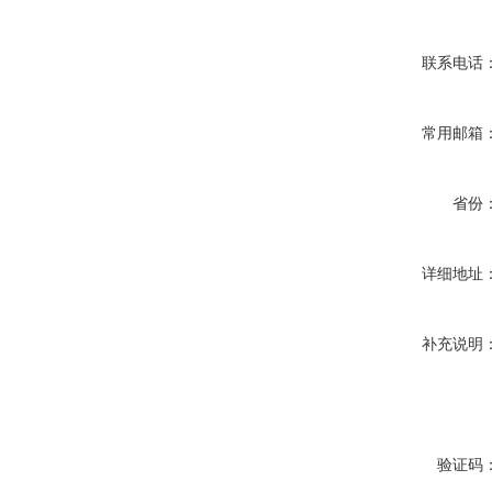
联系电话
常用邮箱
省份
详细地址
补充说明
验证码