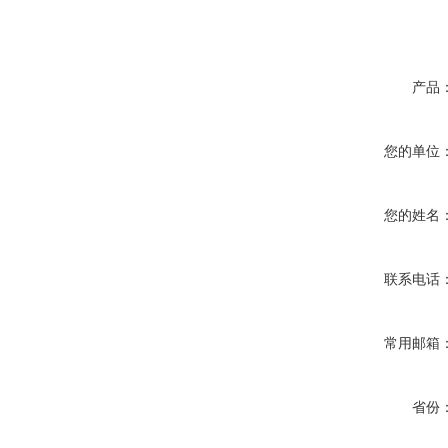
产品
您的单位
您的姓名
联系电话
常用邮箱
省份