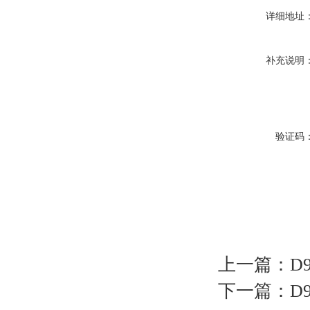
详细地址
补充说明
验证码
上一篇：
D
下一篇：
D