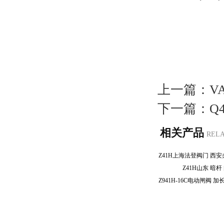
上一篇：
V
下一篇：
Q
相关产品
REL
Z41H山东 暗