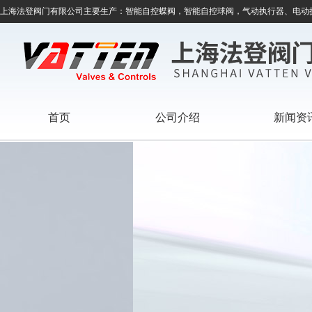
上海法登阀门有限公司主要生产：智能自控蝶阀，智能自控球阀，气动执行器、电动
首页
公司介绍
新闻资