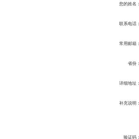
您的姓名
联系电话
常用邮箱
省份
详细地址
补充说明
验证码