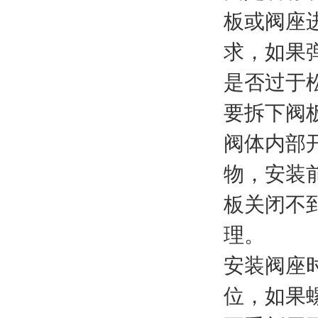
板或阀座
求，如果
是否过于
要拆下阀
阀体内部
物，安装
板关闭不
理。
安装阀座
位，如果