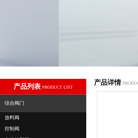
产品详情
PRODU
产品列表
PRODUCT LIST
综合阀门
放料阀
控制阀