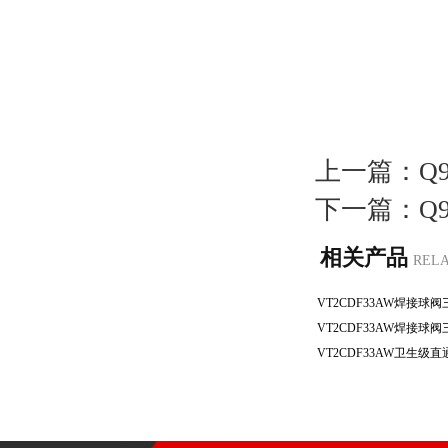
上一篇：
Q
下一篇：
Q
相关产品
REL