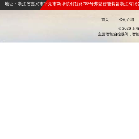
地址：浙江省嘉兴市平湖市新埭镇创智路788号弗登智能装备浙江有限
首页
公司介绍
© 2026 
主营
智能自控蝶阀，智