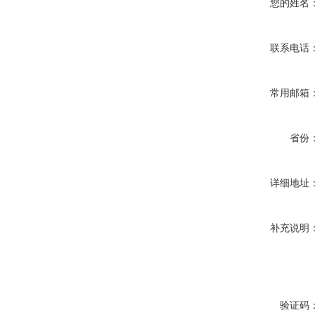
您的姓名
联系电话
常用邮箱
省份
详细地址
补充说明
验证码