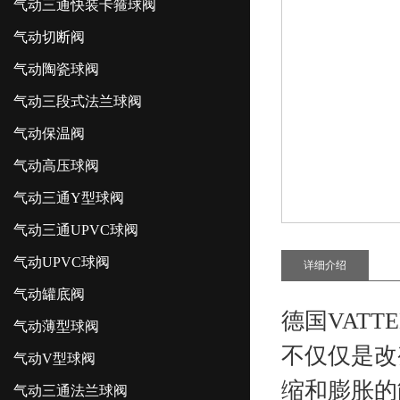
气动三通快装卡箍球阀
气动切断阀
气动陶瓷球阀
气动三段式法兰球阀
气动保温阀
气动高压球阀
气动三通Y型球阀
气动三通UPVC球阀
气动UPVC球阀
详细介绍
气动罐底阀
德国VAT
气动薄型球阀
不仅仅是改
气动V型球阀
缩和膨胀的
气动三通法兰球阀