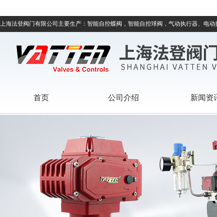
上海法登阀门有限公司主要生产：智能自控蝶阀，智能自控球阀，气动执行器、电动
首页
公司介绍
新闻资