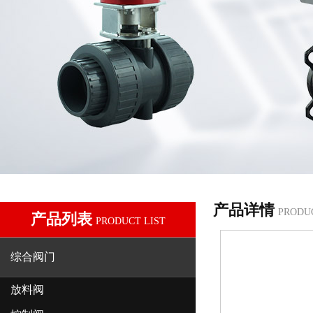
产品详情
PRODU
产品列表
PRODUCT LIST
综合阀门
放料阀