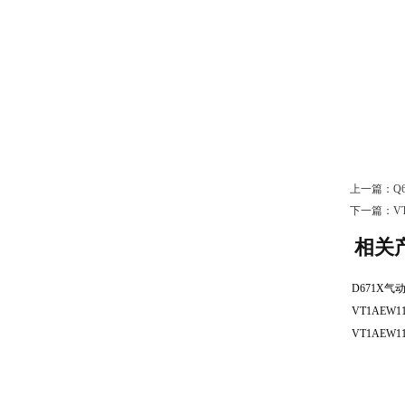
上一篇：
Q
下一篇：
V
相关