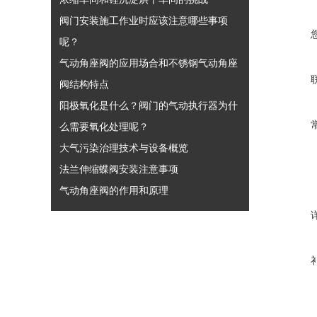
阀门安装施工作业时应该注意哪些事项
呢？
气动角座阀的应用场合和不锈钢气动角座
阀结构特点
阳极氧化是什么？阀门的气动执行器为什
么需要氧化处理呢？
大气污染治理技术与设备概览
法兰伸缩蝶阀安装注意事项
气动角座阀的作用和原理