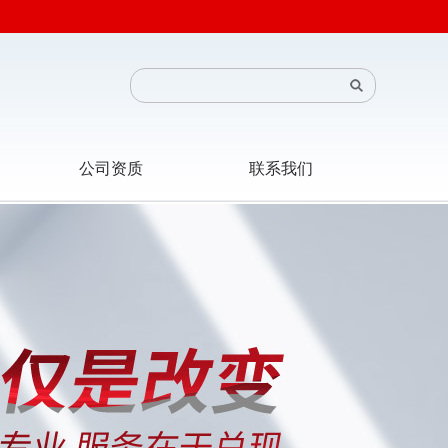
公司资质
联系我们