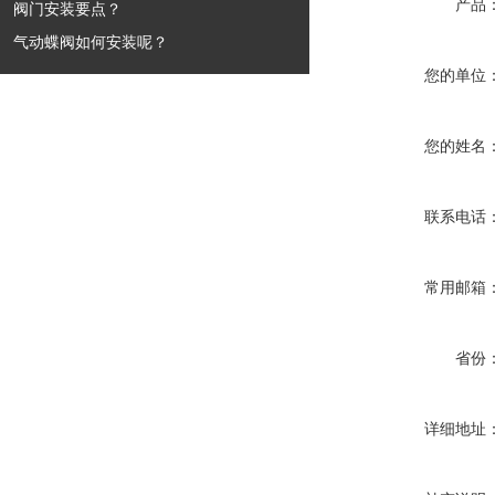
产品
阀门安装要点？
气动蝶阀如何安装呢？
您的单位
您的姓名
联系电话
常用邮箱
省份
详细地址