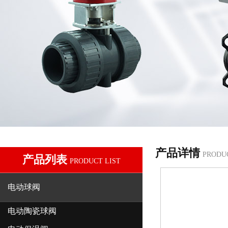
产品详情
PRODU
产品列表
PRODUCT LIST
电动球阀
电动陶瓷球阀