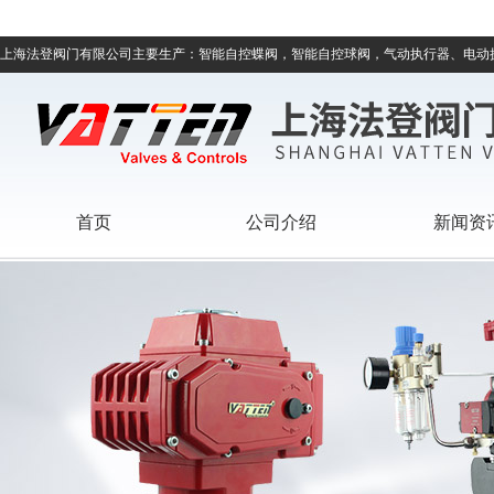
上海法登阀门有限公司主要生产：智能自控蝶阀，智能自控球阀，气动执行器、电动
首页
公司介绍
新闻资