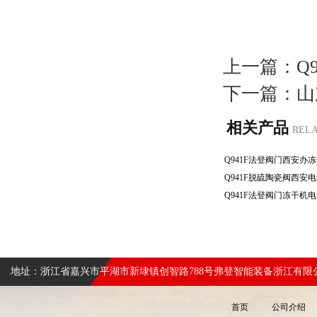
上一篇：
Q
下一篇：
山
相关产品
REL
地址：浙江省嘉兴市平湖市新埭镇创智路788号弗登智能装备浙江有限
首页
公司介绍