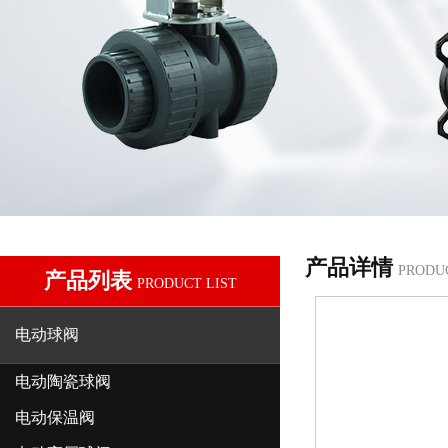
产品详情
PRODU
产品列表
PRODUCT LIST
电动球阀
电动陶瓷球阀
电动保温阀