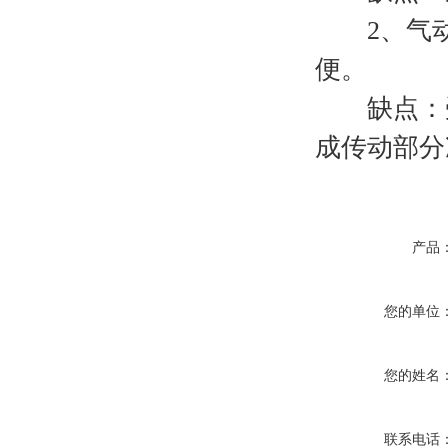
2、气动
便。
缺点：受
成传动部分
产品
您的单位
您的姓名
联系电话