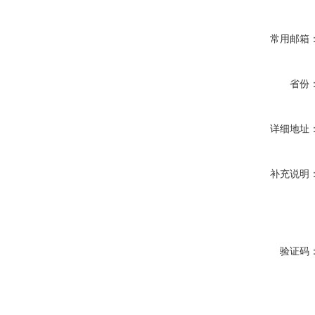
常用邮箱
省份
详细地址
补充说明
验证码