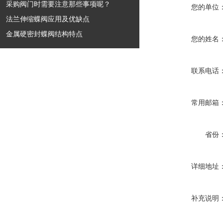
采购阀门时需要注意那些事项呢？
您的单位
法兰伸缩蝶阀应用及优缺点
金属硬密封蝶阀结构特点
您的姓名
联系电话
常用邮箱
省份
详细地址
补充说明