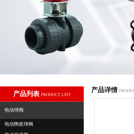
产品详情
PRODU
产品列表
PRODUCT LIST
电动球阀
电动陶瓷球阀