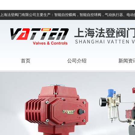
上海法登阀门有限公司主要生产：智能自控蝶阀，智能自控球阀，气动执行器、电动
首页
公司介绍
新闻资