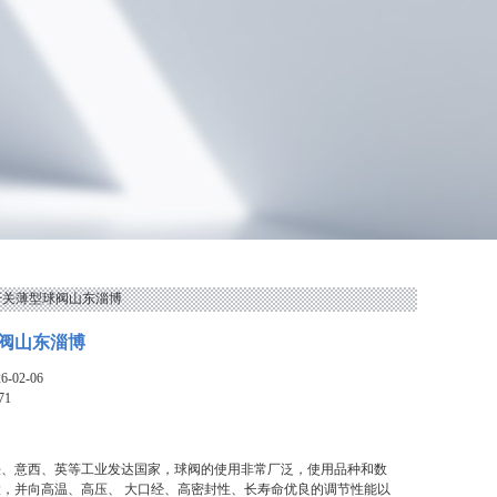
1开关薄型球阀山东淄博
阀山东淄博
-02-06
71
法、意西、英等工业发达国家，球阀的使用非常厂泛，使用品种和数
，并向高温、高压、 大口经、高密封性、长寿命优良的调节性能以