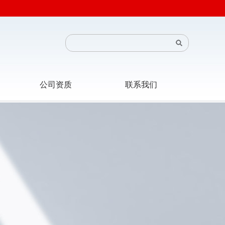
公司资质
联系我们