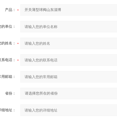
产品：
您的单位：
您的姓名：
联系电话：
常用邮箱：
省份：
详细地址：