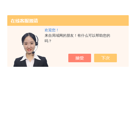
欢迎您！
来自局域网的朋友！有什么可以帮助您的
吗？