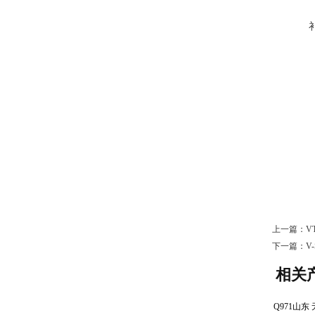
上一篇：
V
下一篇：
V
相关