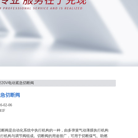
1F220V电动紧急切断阀
紧急切断阀
-02-06
41F
急切断阀是自动化系统中执行机构的一种，由多弹簧气动薄膜执行机构
执行机构与调节阀组成。切断阀的用途很广，可用于切断煤气、助燃