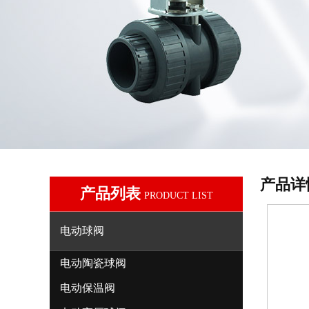
产品详
产品列表
PRODUCT LIST
电动球阀
电动陶瓷球阀
电动保温阀