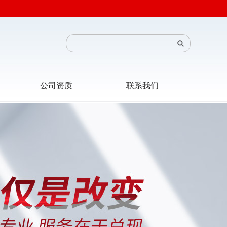
公司资质
联系我们