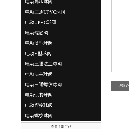
电动高压球阀
电动三通UPVC球阀
电动UPVC球阀
电动罐底阀
电动薄型球阀
电动V型球阀
电动三通法兰球阀
电动法兰球阀
电动三通螺纹球阀
详细介
电动快装球阀
电动焊接球阀
电动螺纹球阀
查看全部产品