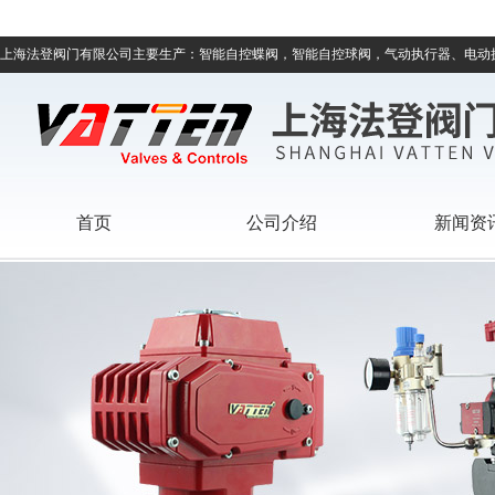
上海法登阀门有限公司主要生产：智能自控蝶阀，智能自控球阀，气动执行器、电动
首页
公司介绍
新闻资