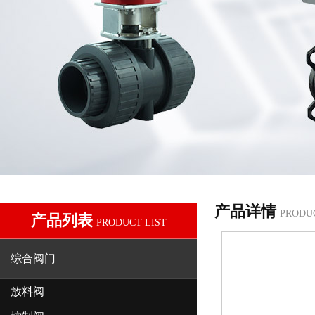
产品详情
PRODU
产品列表
PRODUCT LIST
综合阀门
放料阀