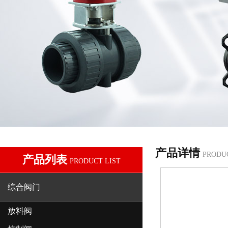
产品详情
PRODU
产品列表
PRODUCT LIST
综合阀门
放料阀