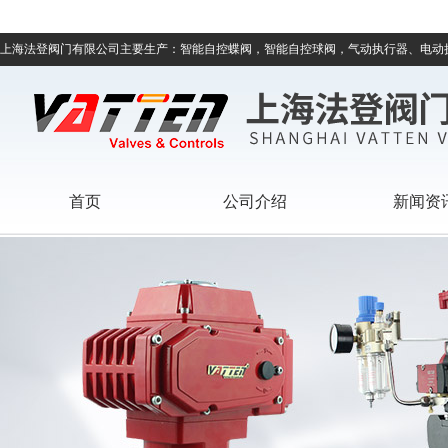
上海法登阀门有限公司主要生产：智能自控蝶阀，智能自控球阀，气动执行器、电动
首页
公司介绍
新闻资