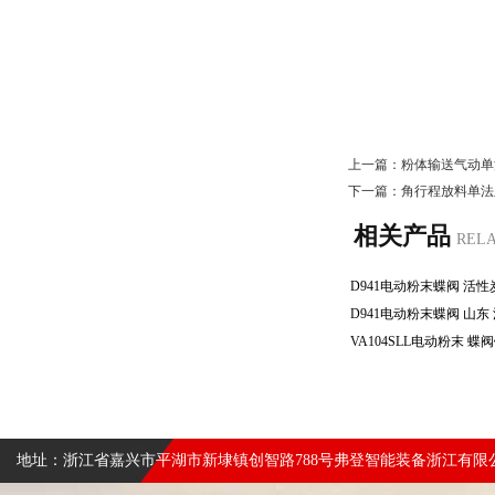
上一篇：
粉体输送气动单
下一篇：
角行程放料单法
相关产品
REL
地址：浙江省嘉兴市平湖市新埭镇创智路788号弗登智能装备浙江有限