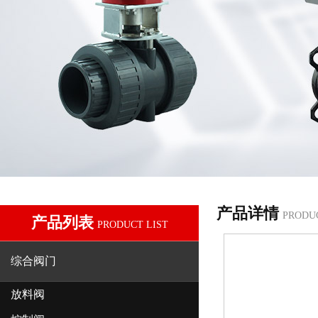
产品详情
PRODU
产品列表
PRODUCT LIST
综合阀门
放料阀