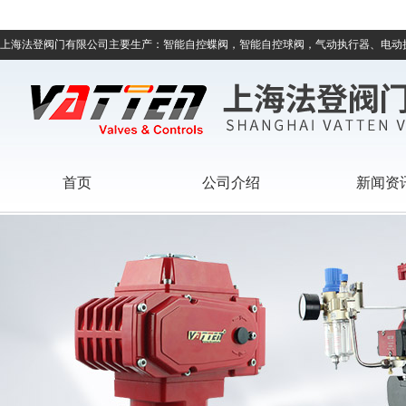
上海法登阀门有限公司主要生产：智能自控蝶阀，智能自控球阀，气动执行器、电动
首页
公司介绍
新闻资