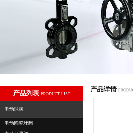
产品详情
PRODU
产品列表
PRODUCT LIST
电动球阀
电动陶瓷球阀