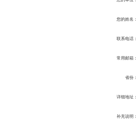
您的姓名
联系电话
常用邮箱
省份
详细地址
补充说明