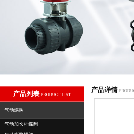
产品详情
PRODU
产品列表
PRODUCT LIST
气动蝶阀
气动加长杆蝶阀