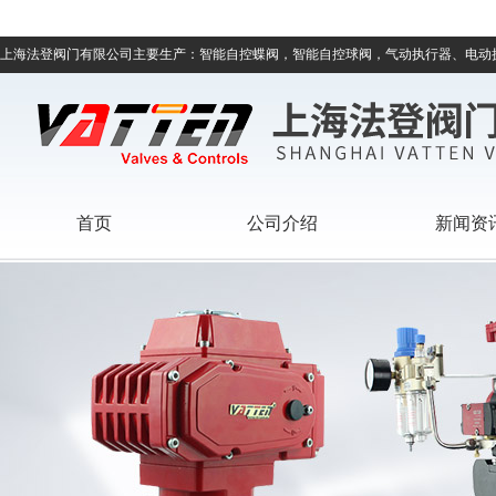
上海法登阀门有限公司主要生产：智能自控蝶阀，智能自控球阀，气动执行器、电动
首页
公司介绍
新闻资