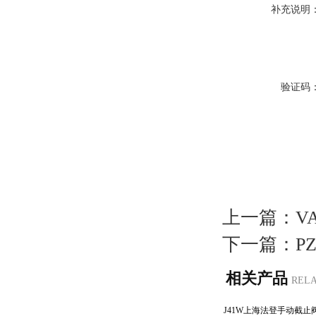
补充说明
验证码
上一篇：
V
下一篇：
P
相关产品
REL