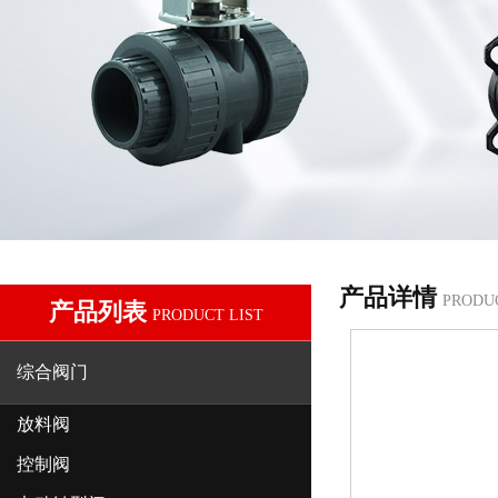
产品详情
PRODU
产品列表
PRODUCT LIST
综合阀门
放料阀
控制阀