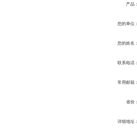
产品
您的单位
您的姓名
联系电话
常用邮箱
省份
详细地址