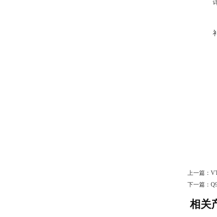
上一篇：
V
下一篇：
Q
相关