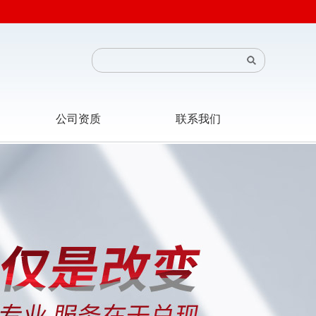
公司资质
联系我们