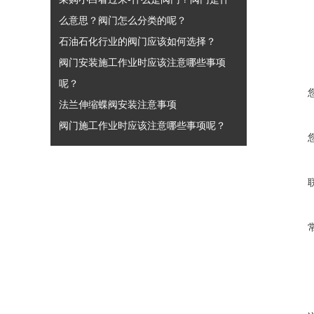
么意思？阀门怎么分类的呢？
石油石化行业的阀门应该如何选择？
阀门安装施工作业时应该注意哪些事项
呢？
法兰伸缩蝶阀安装注意事项
阀门施工作业时应该注意哪些事项呢？