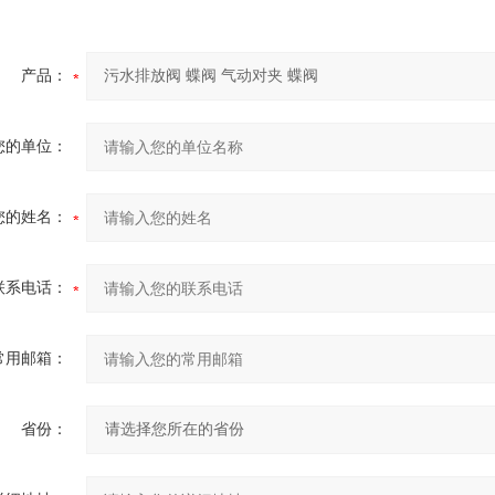
产品：
您的单位：
您的姓名：
联系电话：
常用邮箱：
省份：