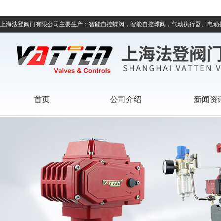
上海法登阀门有限公司主要生产：智能自控蝶阀，智能自控球阀，气动执行器、电动
首页
公司介绍
新闻资