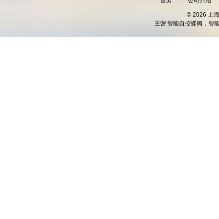
首页
公司介绍
© 2026 
主营
智能自控蝶阀，智