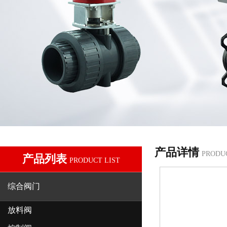
产品详情
PRODU
产品列表
PRODUCT LIST
综合阀门
放料阀