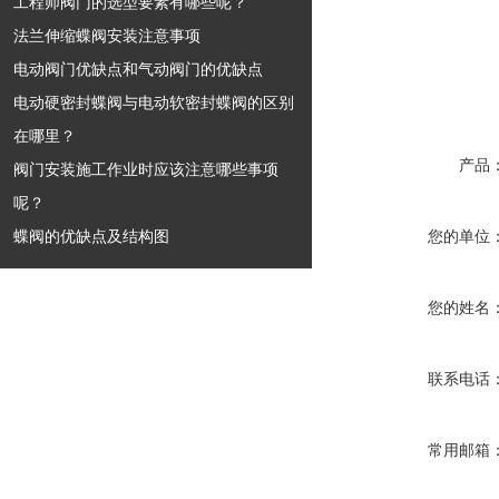
工程师阀门的选型要素有哪些呢？
法兰伸缩蝶阀安装注意事项
电动阀门优缺点和气动阀门的优缺点
电动硬密封蝶阀与电动软密封蝶阀的区别
在哪里？
产品
阀门安装施工作业时应该注意哪些事项
呢？
蝶阀的优缺点及结构图
您的单位
您的姓名
联系电话
常用邮箱