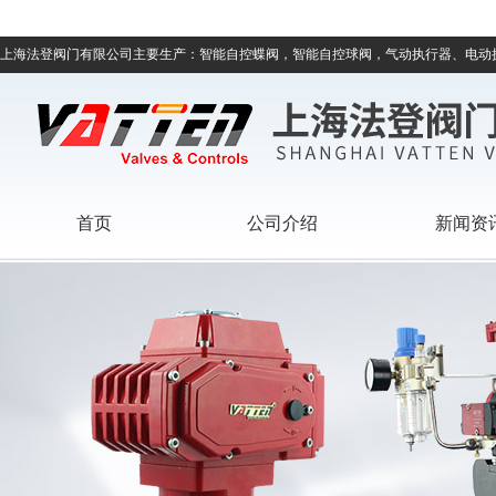
上海法登阀门有限公司主要生产：智能自控蝶阀，智能自控球阀，气动执行器、电动
首页
公司介绍
新闻资