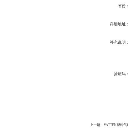
省份
详细地址
补充说明
验证码
上一篇：
VATTEN塑料