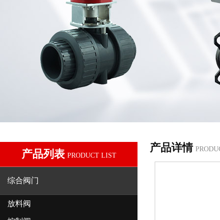
产品详情
PRODU
产品列表
PRODUCT LIST
综合阀门
放料阀