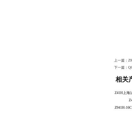
上一篇：
Z
下一篇：
Q
相关
Z