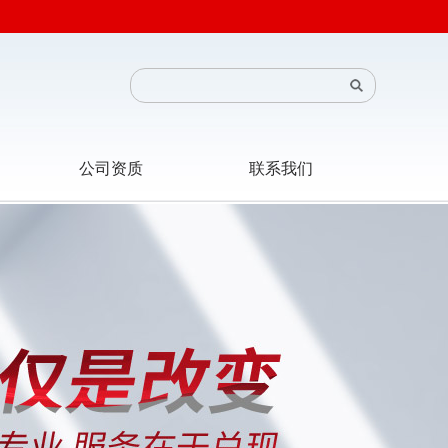
公司资质
联系我们