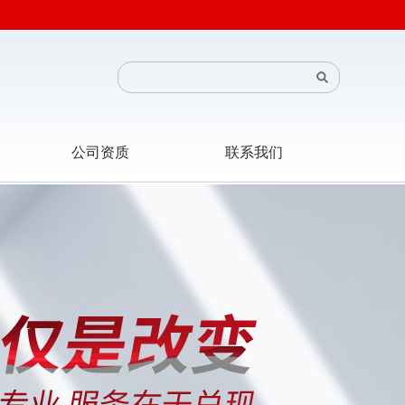
公司资质
联系我们