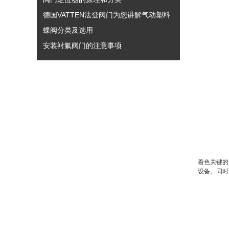
德国VATTEN法登阀门为您讲解气动塑料
蝶阀分类及选用
安装衬氟阀门的注意事项
着色关键的
设备。同时