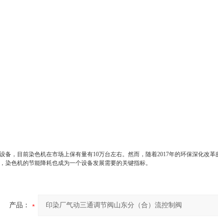
设备，目前染色机在市场上保有量有10万台左右。然而，随着2017年的环保深化改
，染色机的节能降耗也成为一个设备发展需要的关键指标。
产品：