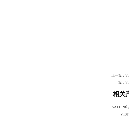
上一篇：
V
下一篇：
V
相关
VT