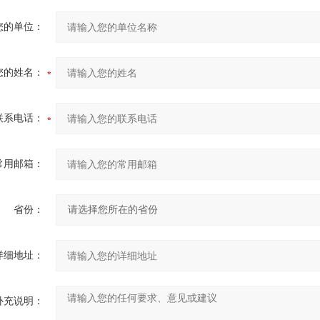
您的单位：
您的姓名：
联系电话：
常用邮箱：
省份：
详细地址：
补充说明：