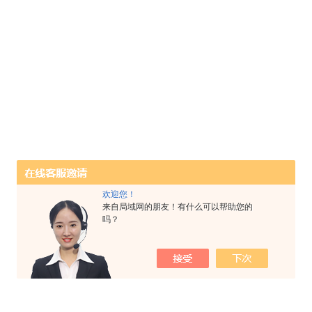
欢迎您！
来自局域网的朋友！有什么可以帮助您的
吗？