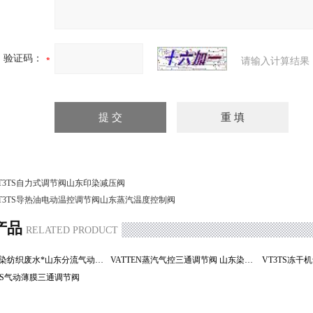
验证码：
请输入计算结果
T3TS自力式调节阀山东印染减压阀
T3TS导热油电动温控调节阀山东蒸汽温度控制阀
产品
RELATED PRODUCT
VATTEN印染纺织废水*山东分流气动三通控制阀
VATTEN蒸汽气控三通调节阀 山东染色机分流控制阀
3TS气动薄膜三通调节阀