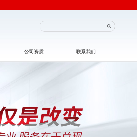
公司资质
联系我们