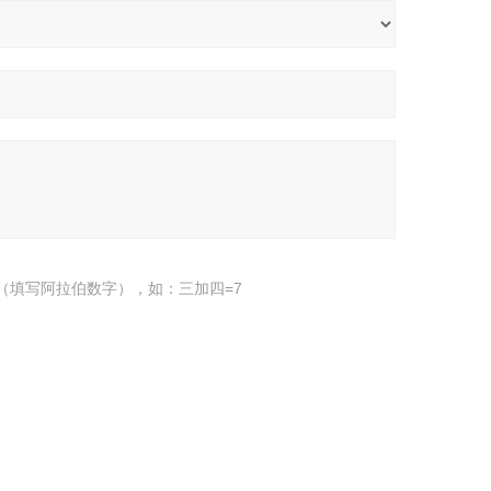
（填写阿拉伯数字），如：三加四=7