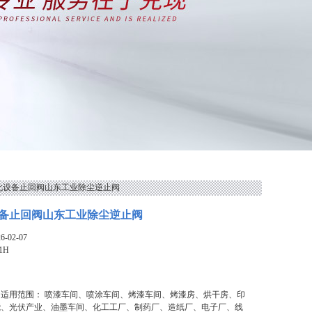
净化设备止回阀山东工业除尘逆止阀
备止回阀山东工业除尘逆止阀
-02-07
1H
适用范围： 喷漆车间、喷涂车间、烤漆车间、烤漆房、烘干房、印
能、光伏产业、油墨车间、化工工厂、制药厂、造纸厂、电子厂、线