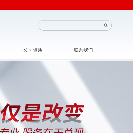
公司资质
联系我们