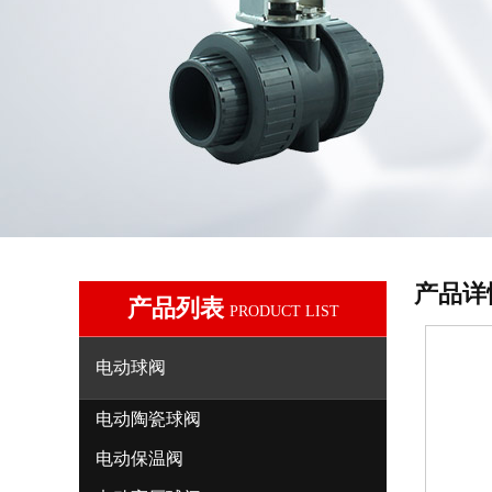
产品详
产品列表
PRODUCT LIST
电动球阀
电动陶瓷球阀
电动保温阀