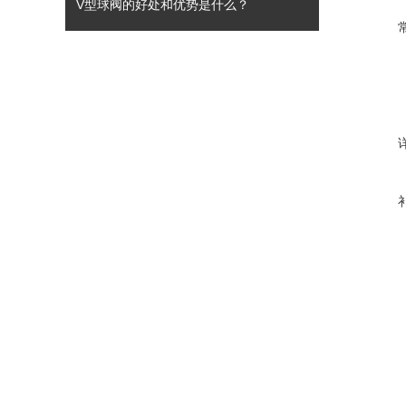
V型球阀的好处和优势是什么？