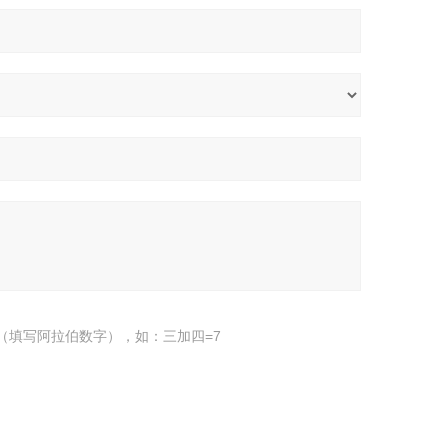
（填写阿拉伯数字），如：三加四=7