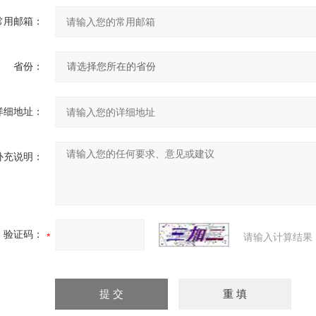
常用邮箱：
省份：
详细地址：
补充说明：
验证码：
请输入计算结果