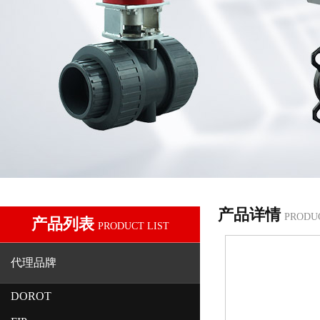
产品详情
PRODU
产品列表
PRODUCT LIST
代理品牌
DOROT