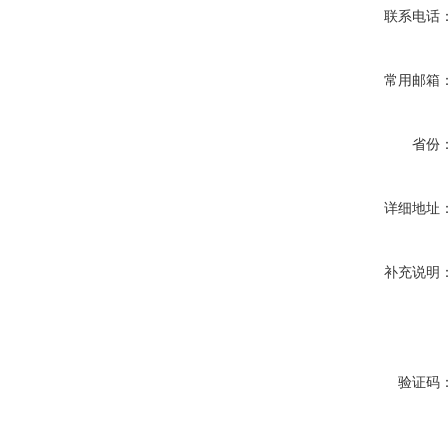
联系电话
常用邮箱
省份
详细地址
补充说明
验证码