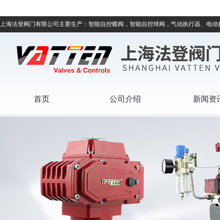
上海法登阀门有限公司主要生产：智能自控蝶阀，智能自控球阀，气动执行器、电动
首页
公司介绍
新闻资