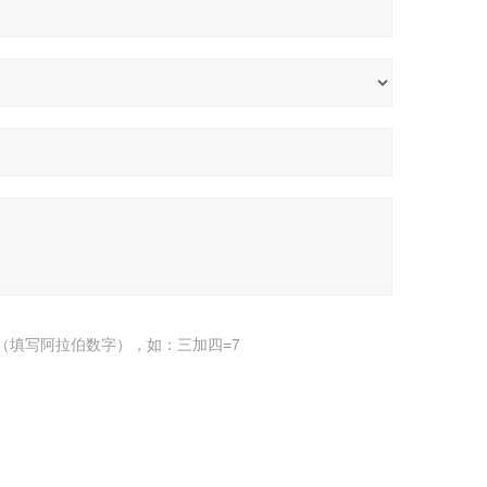
（填写阿拉伯数字），如：三加四=7