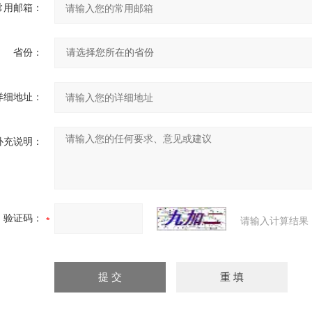
常用邮箱：
省份：
详细地址：
补充说明：
验证码：
请输入计算结果