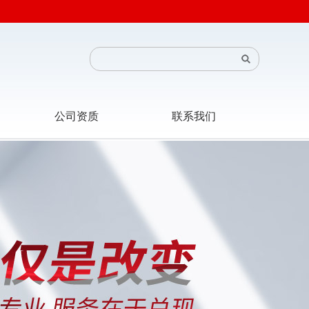
公司资质
联系我们