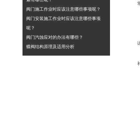
阀门施工作业时应该注意哪些事项呢？
阀门安装施工作业时应该注意哪些事项
呢？
阀门汽蚀应对的办法有哪些？
蝶阀结构原理及适用分析