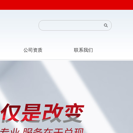
公司资质
联系我们